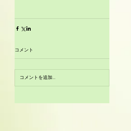
コメント
コメントを追加…